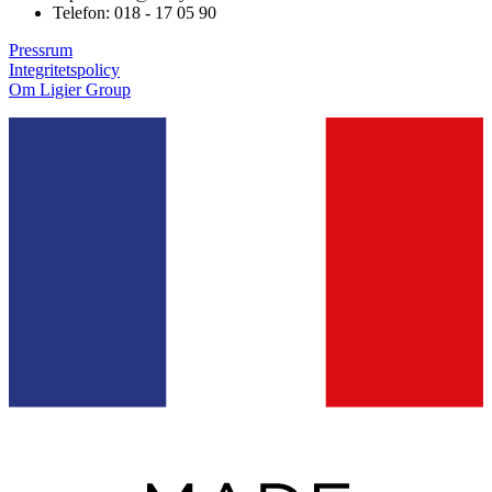
Telefon: 018 - 17 05 90
Pressrum
Integritetspolicy
Om Ligier Group