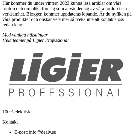
Här kommer du under vintern 2023 kunna läsa artiklar om våra
fordon och om olika företag som använder sig av våra fordon i sin
verksamhet. Bloggen kommer uppdateras löpande. Är du nyfiken på
våra produkter och önskar veta mer så tveka inte att kontakta oss
redan idag.
Med vänliga hälsningar
Hela teamet på Ligier Professional
100% elektriskt
Kontakt
E-post: info@dealy.se