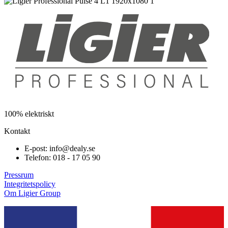
100% elektriskt
Kontakt
E-post: info@dealy.se
Telefon: 018 - 17 05 90
Pressrum
Integritetspolicy
Om Ligier Group